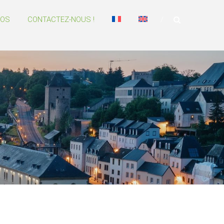
POS
CONTACTEZ-NOUS !